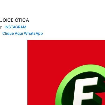
JOICE ÓTICA
INSTAGRAM
Clique Aqui WhatsApp