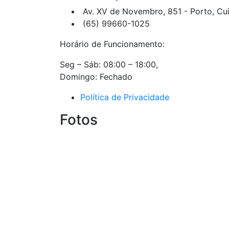
Av. XV de Novembro, 851 - Porto, C
(65) 99660-1025
Horário de Funcionamento:
Seg – Sáb: 08:00 – 18:00,
Domingo: Fechado
Política de Privacidade
Fotos