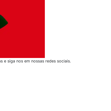
as e siga nos em nossas redes sociais.