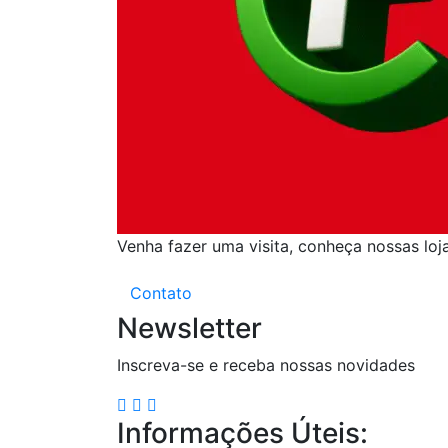
Venha fazer uma visita, conheça nossas loj
Contato
Newsletter
Inscreva-se e receba nossas novidades
Informações Úteis: