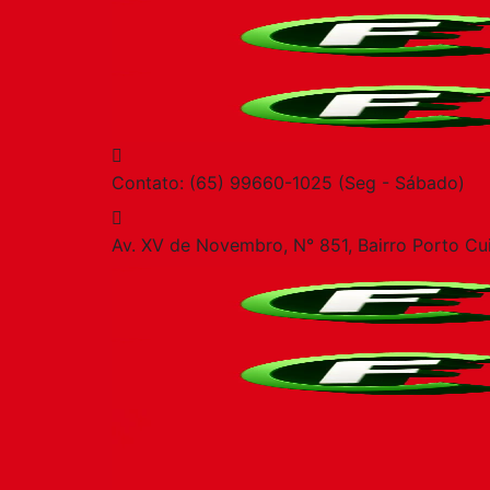
Contato: (65) 99660-1025
(Seg - Sábado)
Av. XV de Novembro, N° 851, Bairro Porto
Cu