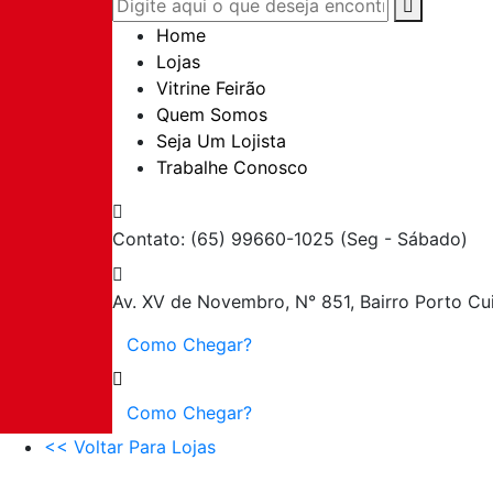
Home
Lojas
Vitrine Feirão
Quem Somos
Seja Um Lojista
Trabalhe Conosco
Contato: (65) 99660-1025
(Seg - Sábado)
Av. XV de Novembro, N° 851, Bairro Porto
Cu
Como Chegar?
Como Chegar?
<< Voltar Para Lojas